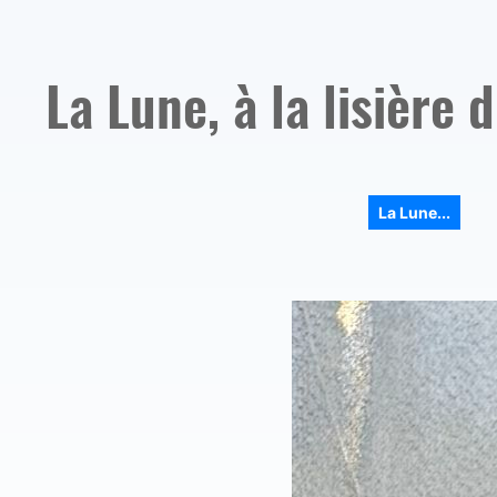
La Lune, à la lisière 
La Lune...