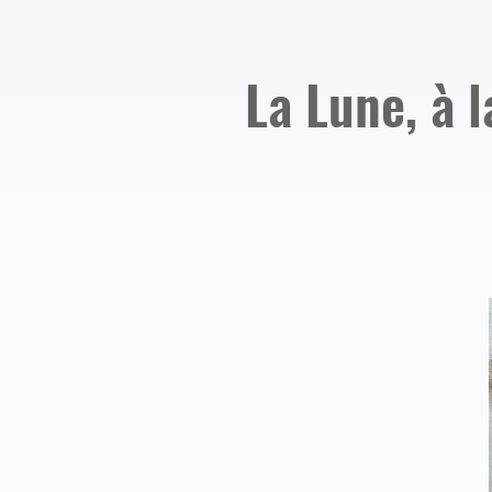
La Lune, à l