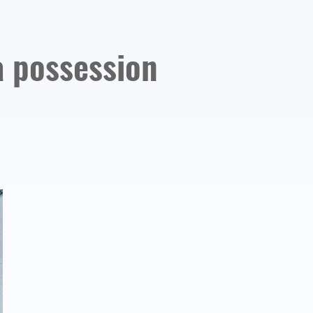
la possession